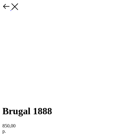
Brugal 1888
850,00
р.