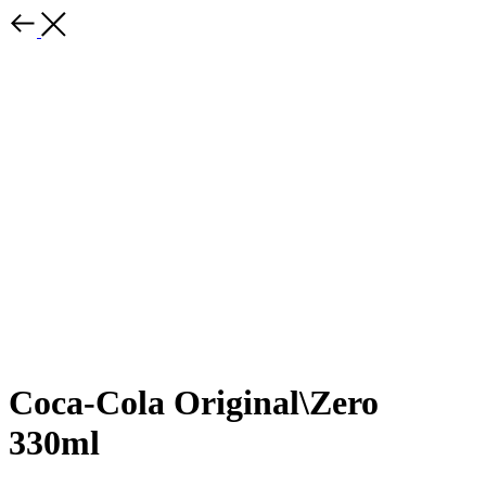
Coca-Cola Original\Zero
330ml