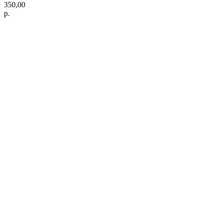
350,00
р.