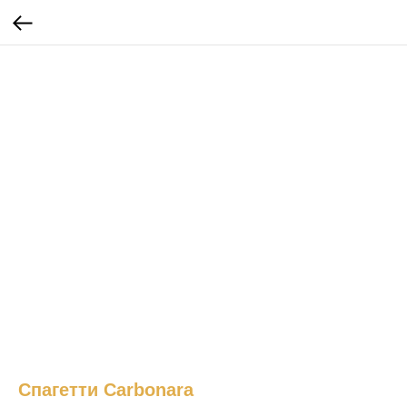
Спагетти Carbonara