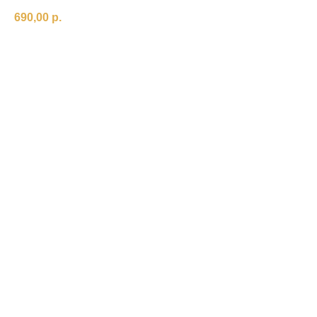
690,00
р.